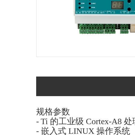
规格参数
- Ti
的工业级 Cortex-A8 
-
嵌入式 LINUX 操作系统